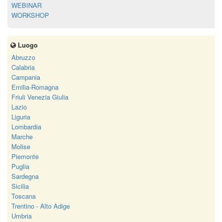
WEBINAR
WORKSHOP
Luogo
Abruzzo
Calabria
Campania
Emilia-Romagna
Friuli Venezia Giulia
Lazio
Liguria
Lombardia
Marche
Molise
Piemonte
Puglia
Sardegna
Sicilia
Toscana
Trentino - Alto Adige
Umbria