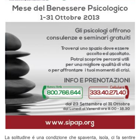
La solitudine é una condizione che spaventa, isola, ci fa sentire