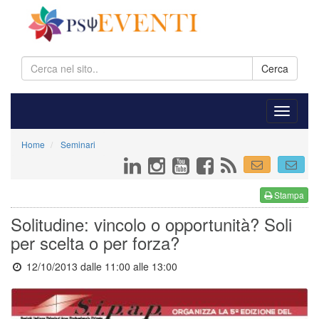
Cerca
Home
Seminari
Stampa
Solitudine: vincolo o opportunità? Soli
per scelta o per forza?
12/10/2013 dalle 11:00
alle 13:00