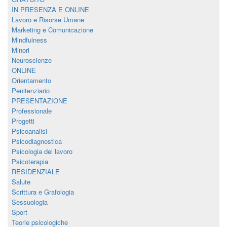
IN PRESENZA E ONLINE
Lavoro e Risorse Umane
Marketing e Comunicazione
Mindfulness
Minori
Neuroscienze
ONLINE
Orientamento
Penitenziario
PRESENTAZIONE
Professionale
Progetti
Psicoanalisi
Psicodiagnostica
Psicologia del lavoro
Psicoterapia
RESIDENZIALE
Salute
Scrittura e Grafologia
Sessuologia
Sport
Teorie psicologiche