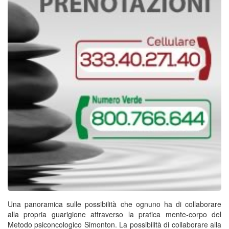
Una panoramica sulle possibilità che ognuno ha di collaborare
alla propria guarigione attraverso la pratica mente-corpo del
Metodo psiconcologico Simonton. La possibilità di collaborare alla