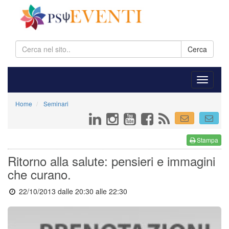
Cerca
Home
Seminari
Stampa
Ritorno alla salute: pensieri e immagini
che curano.
22/10/2013 dalle 20:30
alle 22:30