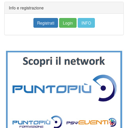
Info e registrazione
Registrati
Login
INFO