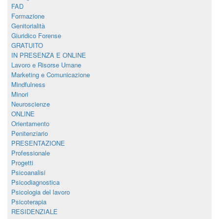
FAD
Formazione
Genitorialità
Giuridico Forense
GRATUITO
IN PRESENZA E ONLINE
Lavoro e Risorse Umane
Marketing e Comunicazione
Mindfulness
Minori
Neuroscienze
ONLINE
Orientamento
Penitenziario
PRESENTAZIONE
Professionale
Progetti
Psicoanalisi
Psicodiagnostica
Psicologia del lavoro
Psicoterapia
RESIDENZIALE