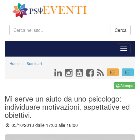
Cerca
Home
Seminari
Stampa
Mi serve un aiuto da uno psicologo:
individuare motivazioni, aspettative ed
obiettivi.
05/10/2013 dalle 17:00
alle 18:00