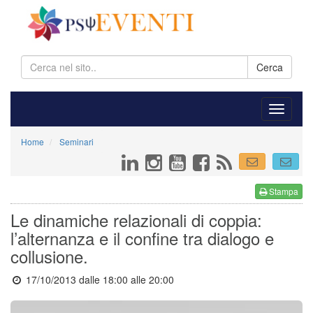
Cerca
Home
Seminari
Stampa
Le dinamiche relazionali di coppia:
l’alternanza e il confine tra dialogo e
collusione.
17/10/2013 dalle 18:00
alle 20:00