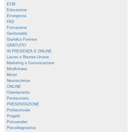
ECM
Educazione
Emergenza
FAD
Formazione
Genitorialità
Giuridico Forense
GRATUITO
IN PRESENZA E ONLINE
Lavoro e Risorse Umane
Marketing e Comunicazione
Mindfulness
Minori
Neuroscienze
ONLINE
Orientamento
Penitenziario
PRESENTAZIONE
Professionale
Progetti
Psicoanalisi
Psicodiagnostica