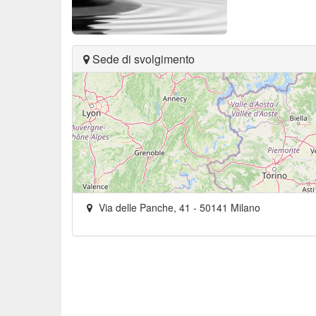
Sede di svolgimento
Via delle Panche, 41
-
50141
Milano