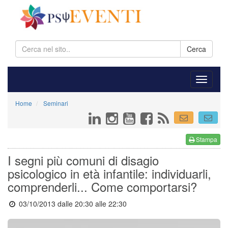
Cerca
Home
Seminari
Stampa
I segni più comuni di disagio
psicologico in età infantile: individuarli,
comprenderli... Come comportarsi?
03/10/2013 dalle 20:30
alle 22:30