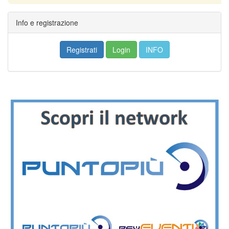
Info e registrazione
Registrati
Login
INFO