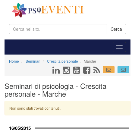
Cerca
Home
Seminari
Crescita personale
Marche
Seminari di psicologia - Crescita
personale - Marche
Non sono stati trovati contenuti.
16/05/2015