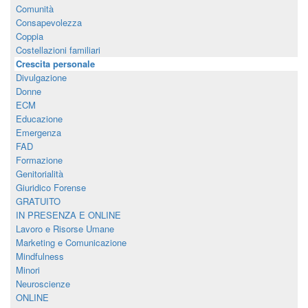
Comunità
Consapevolezza
Coppia
Costellazioni familiari
Crescita personale
Divulgazione
Donne
ECM
Educazione
Emergenza
FAD
Formazione
Genitorialità
Giuridico Forense
GRATUITO
IN PRESENZA E ONLINE
Lavoro e Risorse Umane
Marketing e Comunicazione
Mindfulness
Minori
Neuroscienze
ONLINE