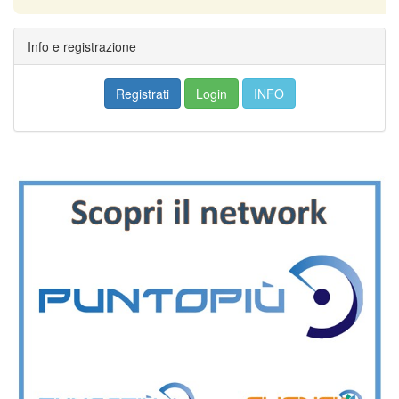
Info e registrazione
Registrati
Login
INFO