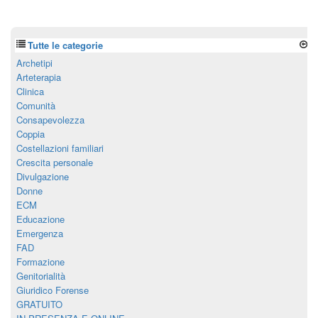
Tutte le categorie
Archetipi
Arteterapia
Clinica
Comunità
Consapevolezza
Coppia
Costellazioni familiari
Crescita personale
Divulgazione
Donne
ECM
Educazione
Emergenza
FAD
Formazione
Genitorialità
Giuridico Forense
GRATUITO