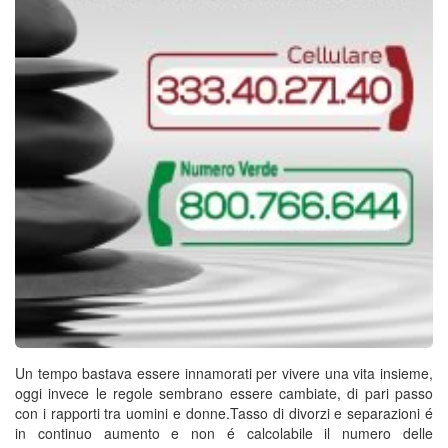
Un tempo bastava essere innamorati per vivere una vita insieme,
oggi invece le regole sembrano essere cambiate, di pari passo
con i rapporti tra uomini e donne.Tasso di divorzi e separazioni é
in continuo aumento e non é calcolabile il numero delle