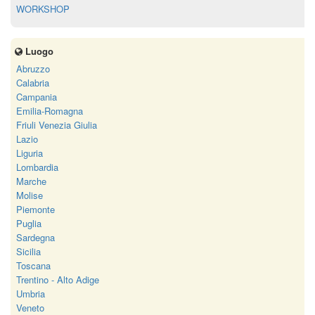
WORKSHOP
Luogo
Abruzzo
Calabria
Campania
Emilia-Romagna
Friuli Venezia Giulia
Lazio
Liguria
Lombardia
Marche
Molise
Piemonte
Puglia
Sardegna
Sicilia
Toscana
Trentino - Alto Adige
Umbria
Veneto