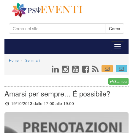
Cerca
Home
Seminari
Stampa
Amarsi per sempre... É possibile?
19/10/2013 dalle 17:00
alle 19:00