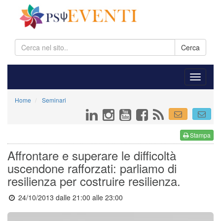
Cerca
Home
Seminari
Stampa
Affrontare e superare le difficoltà
uscendone rafforzati: parliamo di
resilienza per costruire resilienza.
24/10/2013 dalle 21:00
alle 23:00