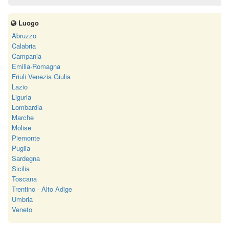
Luogo
Abruzzo
Calabria
Campania
Emilia-Romagna
Friuli Venezia Giulia
Lazio
Liguria
Lombardia
Marche
Molise
Piemonte
Puglia
Sardegna
Sicilia
Toscana
Trentino - Alto Adige
Umbria
Veneto