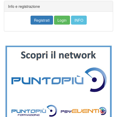
Info e registrazione
Registrati
Login
INFO