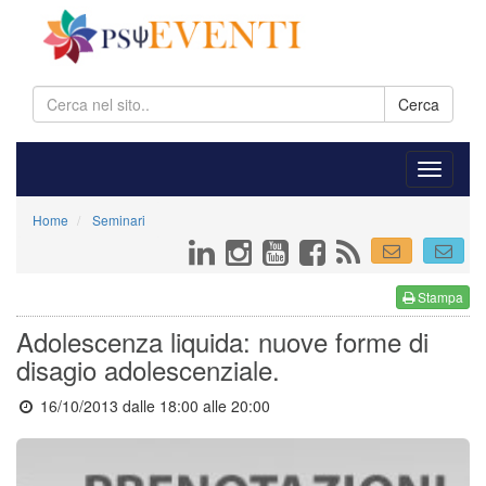
Cerca
Home
Seminari
Stampa
Adolescenza liquida: nuove forme di
disagio adolescenziale.
16/10/2013 dalle 18:00
alle 20:00