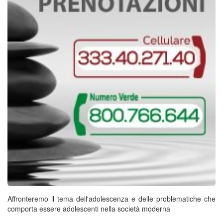
Affronteremo il tema dell'adolescenza e delle problematiche che
comporta essere adolescenti nella società moderna