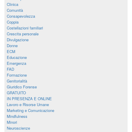
Clinica
Comunità
Consapevolezza
Coppia
Costellazioni familiari
Crescita personale
Divulgazione
Donne
ECM
Educazione
Emergenza
FAD
Formazione
Genitorialità
Giuridico Forense
GRATUITO
IN PRESENZA E ONLINE
Lavoro e Risorse Umane
Marketing e Comunicazione
Mindfulness
Minori
Neuroscienze