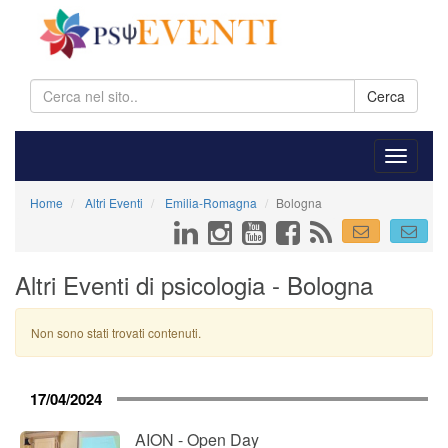
Cerca
Home
Altri Eventi
Emilia-Romagna
Bologna
Altri Eventi di psicologia - Bologna
Non sono stati trovati contenuti.
17/04/2024
AION - Open Day