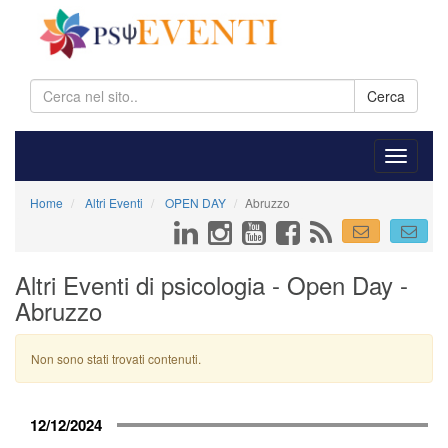
Cerca
Home
Altri Eventi
OPEN DAY
Abruzzo
Altri Eventi di psicologia - Open Day -
Abruzzo
Non sono stati trovati contenuti.
12/12/2024