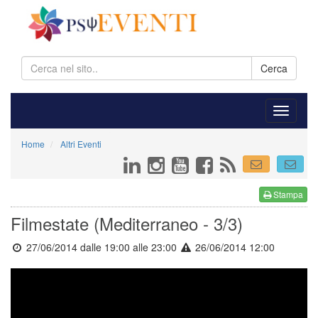
Cerca
Home
Altri Eventi
Stampa
Filmestate (Mediterraneo - 3/3)
27/06/2014 dalle 19:00
alle 23:00
26/06/2014 12:00