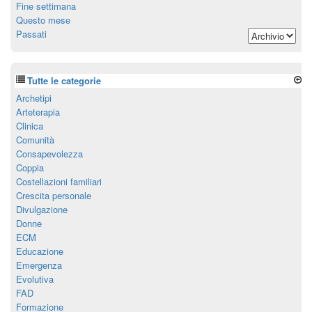
Fine settimana
Questo mese
Passati
Tutte le categorie
Archetipi
Arteterapia
Clinica
Comunità
Consapevolezza
Coppia
Costellazioni familiari
Crescita personale
Divulgazione
Donne
ECM
Educazione
Emergenza
Evolutiva
FAD
Formazione