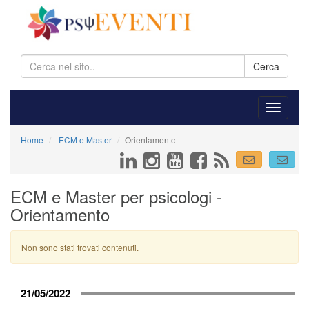
Cerca
Home
ECM e Master
Orientamento
ECM e Master per psicologi -
Orientamento
Non sono stati trovati contenuti.
21/05/2022