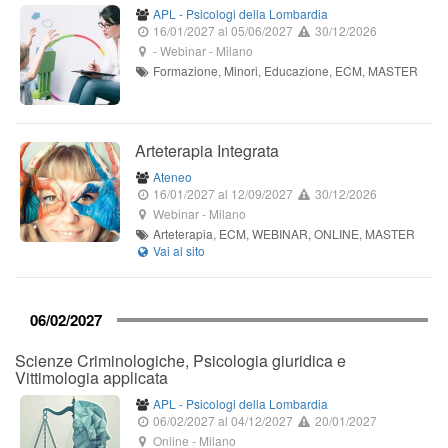
APL - Psicologi della Lombardia
16/01/2027
al 05/06/2027
30/12/2026
-
Webinar
-
Milano
Formazione, Minori, Educazione, ECM, MASTER
Arteterapia Integrata
Ateneo
16/01/2027
al 12/09/2027
30/12/2026
Webinar
-
Milano
Arteterapia, ECM, WEBINAR, ONLINE, MASTER
06/02/2027
Scienze Criminologiche, Psicologia giuridica e
Vittimologia applicata
APL - Psicologi della Lombardia
06/02/2027
al 04/12/2027
20/01/2027
Online
-
Milano