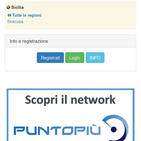
Sicilia
Tutte le regioni
Siracusa
Info e registrazione
Registrati
Login
INFO