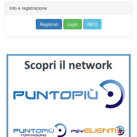
Info e registrazione
Registrati
Login
INFO