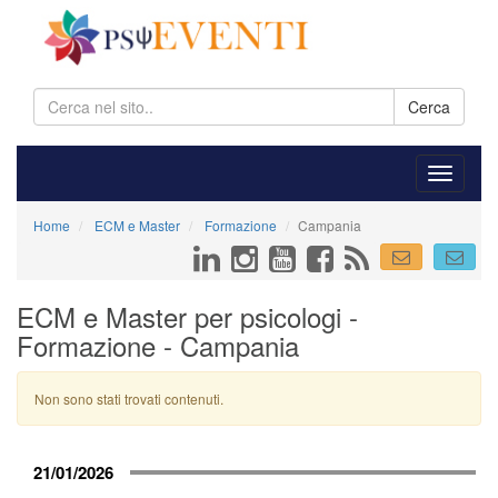
Cerca
Home
ECM e Master
Formazione
Campania
ECM e Master per psicologi -
Formazione - Campania
Non sono stati trovati contenuti.
21/01/2026