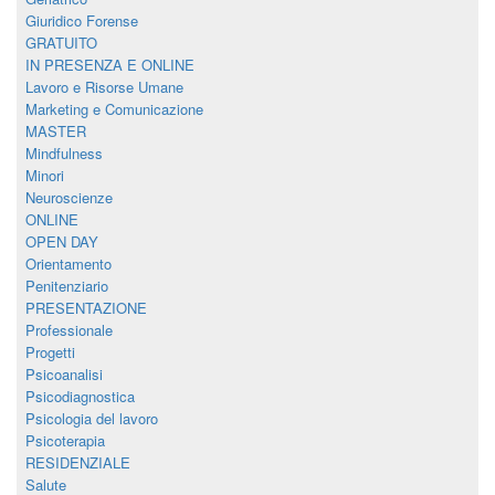
Giuridico Forense
GRATUITO
IN PRESENZA E ONLINE
Lavoro e Risorse Umane
Marketing e Comunicazione
MASTER
Mindfulness
Minori
Neuroscienze
ONLINE
OPEN DAY
Orientamento
Penitenziario
PRESENTAZIONE
Professionale
Progetti
Psicoanalisi
Psicodiagnostica
Psicologia del lavoro
Psicoterapia
RESIDENZIALE
Salute