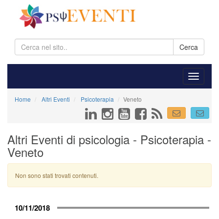
Cerca
Home
Altri Eventi
Psicoterapia
Veneto
Altri Eventi di psicologia - Psicoterapia -
Veneto
Non sono stati trovati contenuti.
10/11/2018