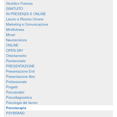
Giuridico Forense
GRATUITO
IN PRESENZA E ONLINE
Lavoro e Risorse Umane
Marketing e Comunicazione
Mindfulness
Minori
Neuroscienze
ONLINE
OPEN DAY
Orientamento
Penitenziario
PRESENTAZIONE
Presentazione Enti
Presentazione libro
Professionale
Progetti
Psicoanalisi
Psicodiagnostica
Psicologia del lavoro
Psicoterapia
PSYBRAND