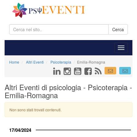
Cerca
Home
Altri Eventi
Psicoterapia
Emilia-Romagna
Altri Eventi di psicologia - Psicoterapia -
Emilia-Romagna
Non sono stati trovati contenuti.
17/04/2024