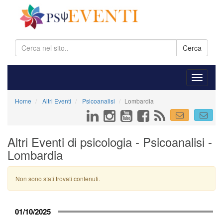
Cerca
Home
Altri Eventi
Psicoanalisi
Lombardia
Altri Eventi di psicologia - Psicoanalisi -
Lombardia
Non sono stati trovati contenuti.
01/10/2025