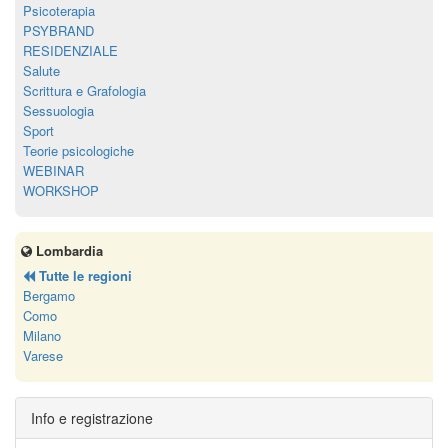
Psicoterapia
PSYBRAND
RESIDENZIALE
Salute
Scrittura e Grafologia
Sessuologia
Sport
Teorie psicologiche
WEBINAR
WORKSHOP
Lombardia
Tutte le regioni
Bergamo
Como
Milano
Varese
Info e registrazione