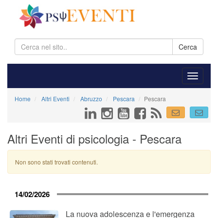
Cerca
Home
Altri Eventi
Abruzzo
Pescara
Pescara
Altri Eventi di psicologia - Pescara
Non sono stati trovati contenuti.
14/02/2026
La nuova adolescenza e l'emergenza