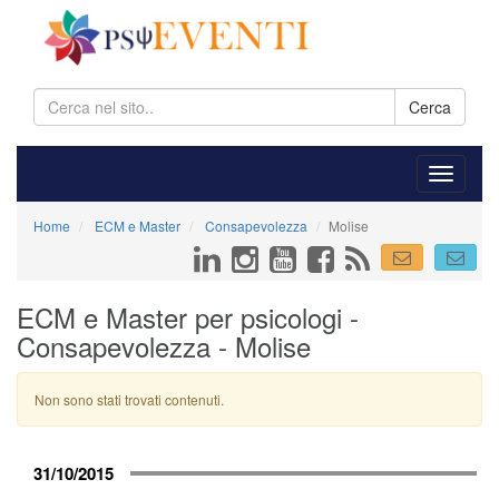
Cerca
Home
ECM e Master
Consapevolezza
Molise
ECM e Master per psicologi -
Consapevolezza - Molise
Non sono stati trovati contenuti.
31/10/2015