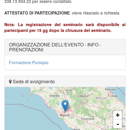
338.13.934.23 per essere contattato.
ATTESTATO DI PARTECIPAZIONE
: viene rilasciato a richiesta.
Nota: La registrazione del seminario sarà disponibile ai
partecipanti per 15 gg dopo la chiusura del seminario.
ORGANIZZAZIONE DELL'EVENTO - INFO -
PRENOTAZIONI
Formazione Puntopiù
Sede di svolgimento
+
-