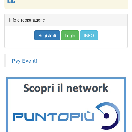
Italia
Info e registrazione
Registrati
Login
INFO
Psy Eventi