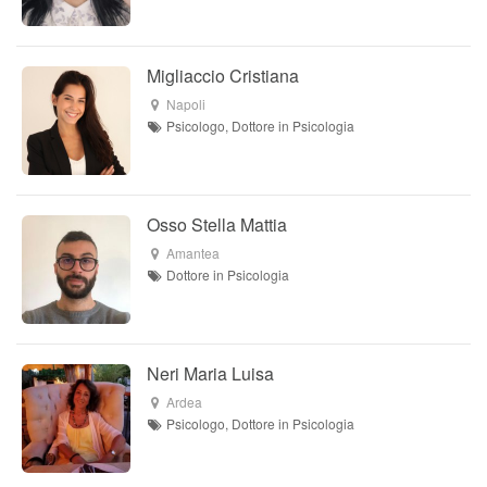
Migliaccio Cristiana
Napoli
Psicologo, Dottore in Psicologia
Osso Stella Mattia
Amantea
Dottore in Psicologia
Neri Maria Luisa
Ardea
Psicologo, Dottore in Psicologia