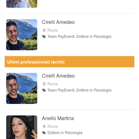
Cirelli Amedeo
Roma
Team PsyEventi, Dottore in Psicologia
Ultimi professionisti iscritti
Cirelli Amedeo
Roma
Team PsyEventi, Dottore in Psicologia
Anello Martina
Roma
Dottore in Psicologia