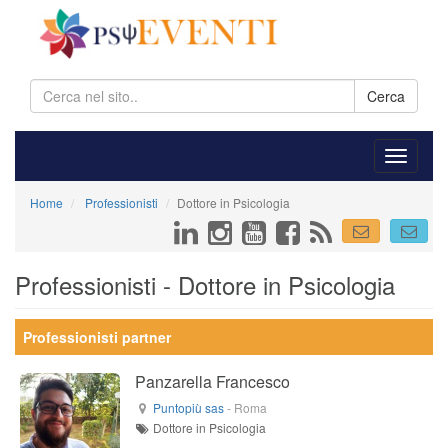
Cerca
Home
Professionisti
Dottore in Psicologia
Professionisti - Dottore in Psicologia
Professionisti partner
Panzarella Francesco
Puntopiù sas
-
Roma
Dottore in Psicologia