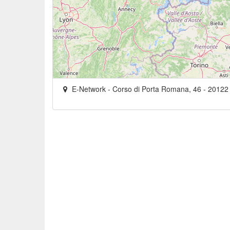
E-Network
-
Corso di Porta Romana, 46
-
20122