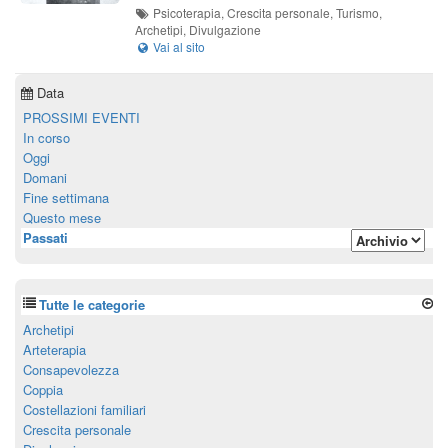
Psicoterapia, Crescita personale, Turismo,
Archetipi, Divulgazione
Data
PROSSIMI EVENTI
In corso
Oggi
Domani
Fine settimana
Questo mese
Passati
Tutte le categorie
Archetipi
Arteterapia
Consapevolezza
Coppia
Costellazioni familiari
Crescita personale