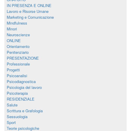
IN PRESENZA E ONLINE
Lavoro e Risorse Umane
Marketing e Comunicazione
Mindfulness
Minori
Neuroscienze
ONLINE
Orientamento
Penitenziario
PRESENTAZIONE
Professionale
Progetti
Psicoanalisi
Psicodiagnostica
Psicologia del lavoro
Psicoterapia
RESIDENZIALE
Salute
Scrittura e Grafologia
Sessuologia
Sport
Teorie psicologiche