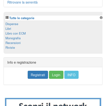
Ritrovare la serenità
Tutte le categorie
Dispense
Libri
Libro con ECM
Monografia
Recensioni
Riviste
Info e registrazione
Registrati
Login
INFO