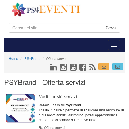
Cerca
Home
PSYBrand
Offerta servizi
PSYBrand - Offerta servizi
Vedi i nostri servizi
Autore:
Team di PsyBrand
Il tasto in calce ti permette di scaricare una brochure di
tutti i nostri servizi: all'interno, potrai approfondire il
contenuto cliccando sul relativo tasto.
Offerta servizi