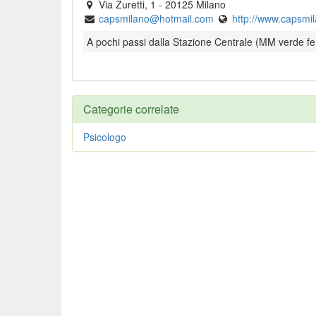
Via Zuretti, 1
-
20125
Milano
capsmilano@hotmail.com
http://www.capsmil
A pochi passi dalla Stazione Centrale (MM verde fe
Categorie correlate
Psicologo