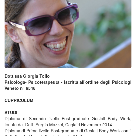
Dott.ssa
Giorgia Tolio
Psicologa- Psicoterapeuta -
Iscritta all'ordine degli Psicologi
Veneto n° 6546
CURRICULUM
STUDI
Diploma di Secondo livello Post-graduate Gestalt Body Work,
tenuto da. Dott. Sergio Mazzei, Caglairi Novembre 2014.
Diploma di Primo livello Post-graduate di Gestalt Body Work con il