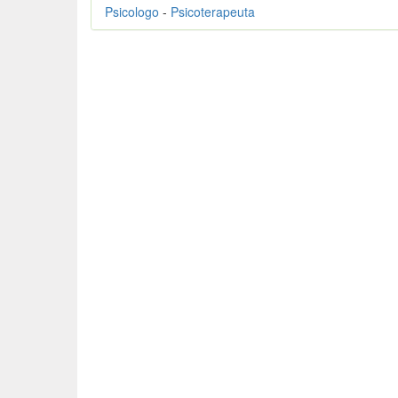
Psicologo
-
Psicoterapeuta