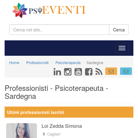
Cerca
Home
Professionisti
Psicoterapeuta
Sardegna
Professionisti - Psicoterapeuta -
Sardegna
Ultimi professionisti iscritti
Loi Zedda Simona
Cagliari