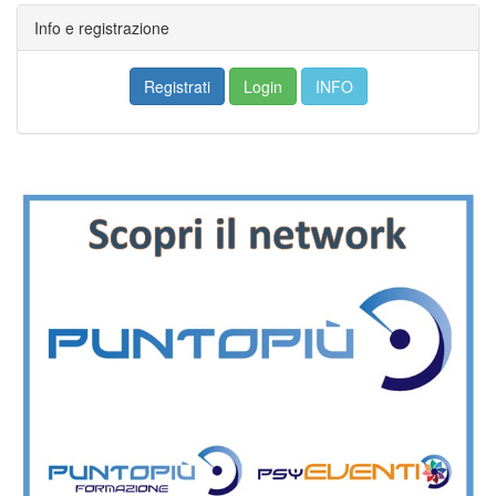
Info e registrazione
Registrati
Login
INFO