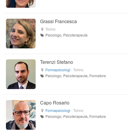
Grassi Francesca
Torino
Psicologo, Psicoterapeuta
Terenzi Stefano
Formapsicologi
-
Torino
Psicologo, Psicoterapeuta, Formatore
Capo Rosario
Formapsicologi
-
Torino
Psicologo, Psicoterapeuta, Formatore