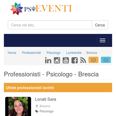
Cerca
Home
Professionisti
Psicologo
Lombardia
Brescia
Professionisti - Psicologo - Brescia
Ultimi professionisti iscritti
Lonati Sara
Brescia
Psicologo