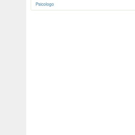
Psicologo