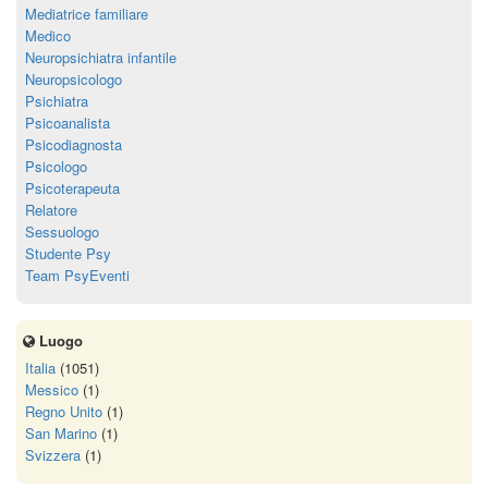
Mediatrice familiare
Medico
Neuropsichiatra infantile
Neuropsicologo
Psichiatra
Psicoanalista
Psicodiagnosta
Psicologo
Psicoterapeuta
Relatore
Sessuologo
Studente Psy
Team PsyEventi
Luogo
Italia
(1051)
Messico
(1)
Regno Unito
(1)
San Marino
(1)
Svizzera
(1)