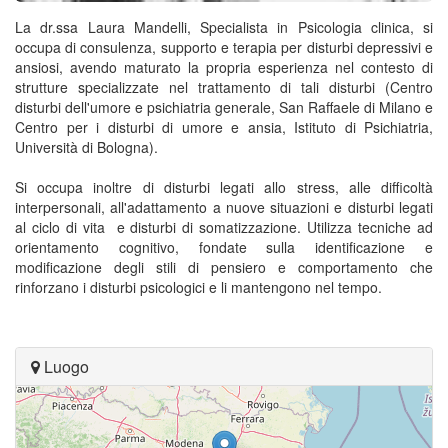
La dr.ssa Laura Mandelli, Specialista in Psicologia clinica, si
occupa di consulenza, supporto e terapia per disturbi depressivi e
ansiosi, avendo maturato la propria esperienza nel contesto di
strutture specializzate nel trattamento di tali disturbi (Centro
disturbi dell'umore e psichiatria generale, San Raffaele di Milano e
Centro per i disturbi di umore e ansia, Istituto di Psichiatria,
Università di Bologna).
Si occupa inoltre di disturbi legati allo stress, alle difficoltà
interpersonali, all'adattamento a nuove situazioni e disturbi legati
al ciclo di vita e disturbi di somatizzazione. Utilizza tecniche ad
orientamento cognitivo, fondate sulla identificazione e
modificazione degli stili di pensiero e comportamento che
rinforzano i disturbi psicologici e li mantengono nel tempo.
Luogo