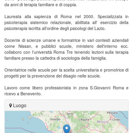
da anni di terapia familiare e di coppia.
Laureata alla sapienza di Roma nel 2000. Specializzata in
psicoterapia sistemico relazionale, abilitata all' esercizio della
psicoterapia iscritta all'ordine degli psicologi del Lazio.
Docente di scienze umane e formatrice in vari contesti aziendali
come Nissan, e pubblici scuole, ministero dell'interno ecc.
collaboro con l'università Roma Tre tenendo lezioni sulla terapia
familiare presso la cattedra di sociologia della famiglia.
Orientatrice nelle scuole per la scelta universitaria e promotrice di
progetti per la prevenzione del disagio nelle scuole.
Lavoro come libero professionista in zona S.Giovanni Roma e
ricevo a Benevento.
Luogo