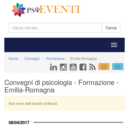
Cerca
Home
Convegni
Formazione
Emilia-Romagna
Convegni di psicologia - Formazione -
Emilia-Romagna
Non sono stati trovati contenuti.
08/04/2017