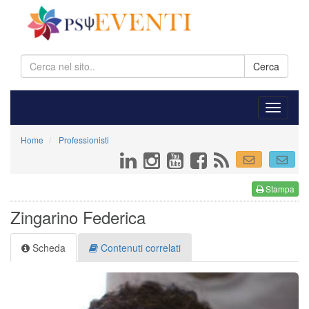
Cerca
Home
Professionisti
Stampa
Zingarino Federica
Scheda
Contenuti correlati