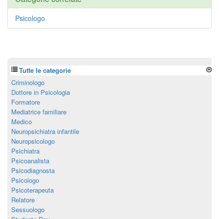
Psicologo
Tutte le categorie
Criminologo
Dottore in Psicologia
Formatore
Mediatrice familiare
Medico
Neuropsichiatra infantile
Neuropsicologo
Psichiatra
Psicoanalista
Psicodiagnosta
Psicologo
Psicoterapeuta
Relatore
Sessuologo