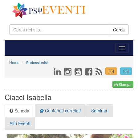
Cerca
Home
Professionisti
Stampa
Ciacci Isabella
Scheda
Contenuti correlati
Seminari
Altri Eventi