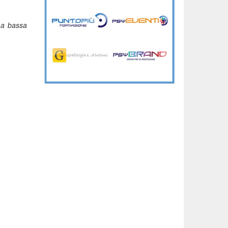
à a bassa