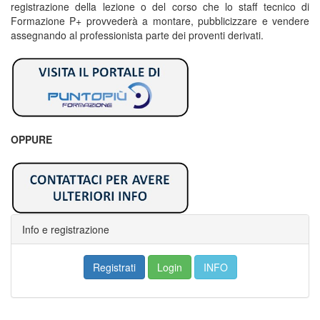
registrazione della lezione o del corso che lo staff tecnico di
Formazione P+ provvederà a montare, pubblicizzare e vendere
assegnando al professionista parte dei proventi derivati.
OPPURE
Info e registrazione
Registrati
Login
INFO