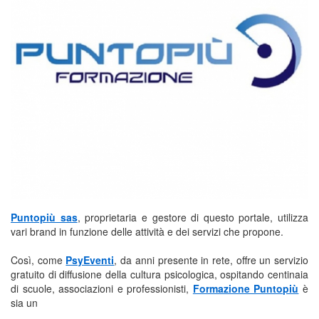
Puntopiù sas
, proprietaria e gestore di questo portale, utilizza
vari brand in funzione delle attività e dei servizi che propone.
Così, come
PsyEventi
, da anni presente in rete, offre un servizio
gratuito di diffusione della cultura psicologica, ospitando centinaia
di scuole, associazioni e professionisti,
Formazione Puntopiù
è
sia un