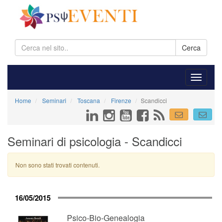
Cerca
Home
Seminari
Toscana
Firenze
Scandicci
Seminari di psicologia - Scandicci
Non sono stati trovati contenuti.
16/05/2015
Psico-Bio-Genealogia