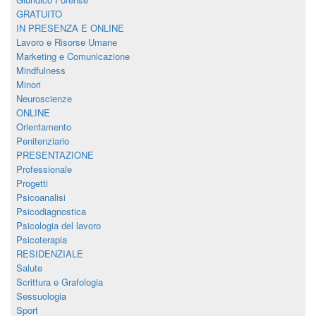
GRATUITO
IN PRESENZA E ONLINE
Lavoro e Risorse Umane
Marketing e Comunicazione
Mindfulness
Minori
Neuroscienze
ONLINE
Orientamento
Penitenziario
PRESENTAZIONE
Professionale
Progetti
Psicoanalisi
Psicodiagnostica
Psicologia del lavoro
Psicoterapia
RESIDENZIALE
Salute
Scrittura e Grafologia
Sessuologia
Sport