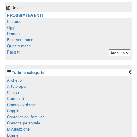
Data
PROSSIMI EVENTI
In corso
Oggi
Domani
Fine settimana
Questo mese
Passati
Tutte le categorie
Archetipi
Arteterapia
Clinica
Comunità
Consapevolezza
Coppia
Costellazioni familiari
Crescita personale
Divulgazione
Donne