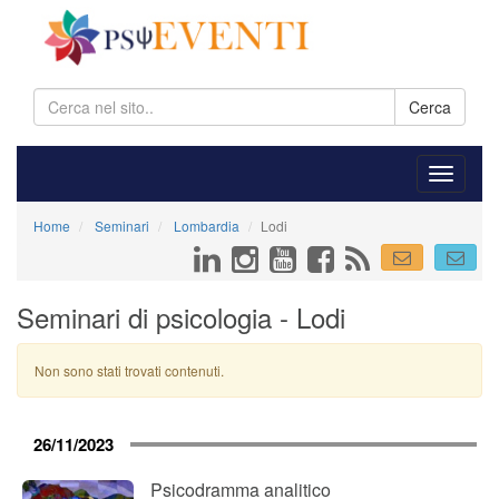
Cerca
Home
Seminari
Lombardia
Lodi
Seminari di psicologia - Lodi
Non sono stati trovati contenuti.
26/11/2023
Psicodramma analitico