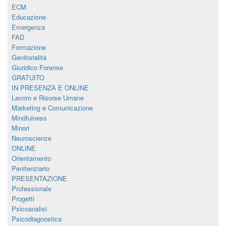
ECM
Educazione
Emergenza
FAD
Formazione
Genitorialità
Giuridico Forense
GRATUITO
IN PRESENZA E ONLINE
Lavoro e Risorse Umane
Marketing e Comunicazione
Mindfulness
Minori
Neuroscienze
ONLINE
Orientamento
Penitenziario
PRESENTAZIONE
Professionale
Progetti
Psicoanalisi
Psicodiagnostica