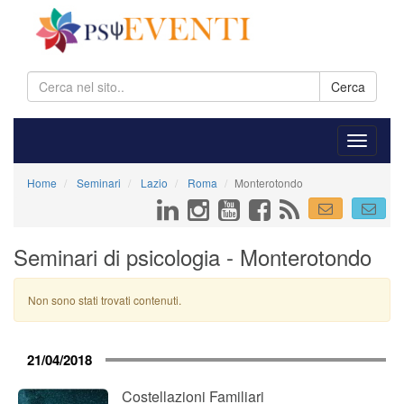
Cerca
Home
Seminari
Lazio
Roma
Monterotondo
Seminari di psicologia - Monterotondo
Non sono stati trovati contenuti.
21/04/2018
Costellazioni Familiari