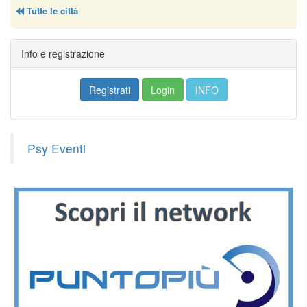
Tutte le città
Info e registrazione
Registrati
Login
INFO
Psy Eventi