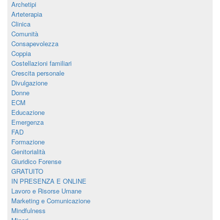
Archetipi
Arteterapia
Clinica
Comunità
Consapevolezza
Coppia
Costellazioni familiari
Crescita personale
Divulgazione
Donne
ECM
Educazione
Emergenza
FAD
Formazione
Genitorialità
Giuridico Forense
GRATUITO
IN PRESENZA E ONLINE
Lavoro e Risorse Umane
Marketing e Comunicazione
Mindfulness