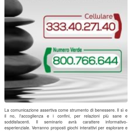
La comunicazione assertiva come strumento di benessere. Il sì e
il no, l'accoglienza e i confini, per relazioni più sane e
soddisfacenti. Il seminario avrà carattere informativo-
esperienziale. Verranno proposti giochi interattivi per esplorare e