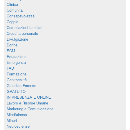
Clinica
Comunità
Consapevolezza
Coppia
Costellazioni familiari
Crescita personale
Divulgazione
Donne
ECM
Educazione
Emergenza
FAD
Formazione
Genitorialità
Giuridico Forense
GRATUITO
IN PRESENZA E ONLINE
Lavoro e Risorse Umane
Marketing e Comunicazione
Mindfulness
Minori
Neuroscienze