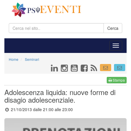
Cerca
Home
Seminari
Stampa
Adolescenza liquida: nuove forme di
disagio adolescenziale.
21/10/2013 dalle 21:00
alle 23:00