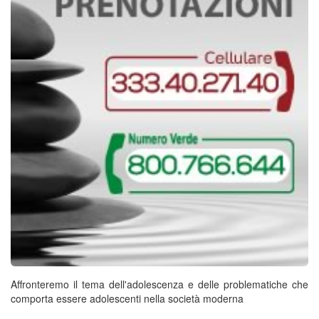
Affronteremo il tema dell'adolescenza e delle problematiche che
comporta essere adolescenti nella società moderna